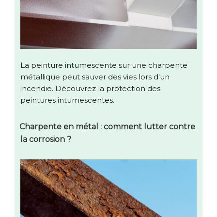
La peinture intumescente sur une charpente
métallique peut sauver des vies lors d'un
incendie. Découvrez la protection des
peintures intumescentes.
Charpente en métal : comment lutter contre
la corrosion ?