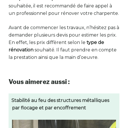
souhaitée, il est recommandé de faire appel à
un professionnel pour rénover votre charpente.
Avant de commencer les travaux, n’hésitez pas à
demander plusieurs devis pour estimer les prix.
En effet, les prix diffèrent selon le
type de
rénovation
souhaité. Il faut prendre en compte
la prestation ainsi que la main d’oeuvre.
Vous aimerez aussi :
Stabilité au feu des structures métalliques
par flocage et par encoffrement