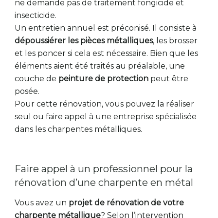
ne demande pas de traitement fongicide et
insecticide.
Un entretien annuel est préconisé. Il consiste à
dépoussiérer les pièces métalliques
, les brosser
et les poncer si cela est nécessaire. Bien que les
éléments aient été traités au préalable, une
couche de
peinture de protection
peut être
posée.
Pour cette rénovation, vous pouvez la réaliser
seul ou faire appel à une entreprise spécialisée
dans les charpentes métalliques.
Faire appel à un professionnel pour la
rénovation d’une charpente en métal
Vous avez un
projet de rénovation de votre
charpente métallique
? Selon l’intervention