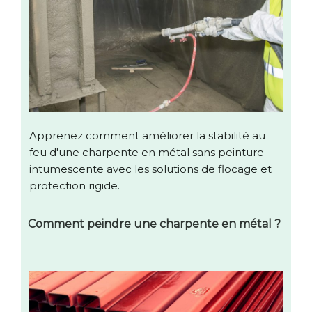
Apprenez comment améliorer la stabilité au
feu d'une charpente en métal sans peinture
intumescente avec les solutions de flocage et
protection rigide.
Comment peindre une charpente en métal ?