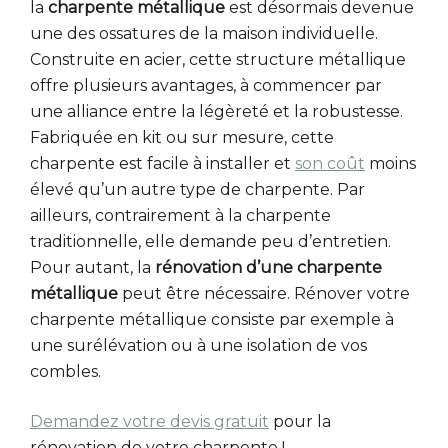
la
charpente métallique
est désormais devenue
une des ossatures de la maison individuelle.
Construite en acier, cette structure métallique
offre plusieurs avantages, à commencer par
une alliance entre la légèreté et la robustesse.
Fabriquée en kit ou sur mesure, cette
charpente est facile à installer et
son coût
moins
élevé qu’un autre type de charpente. Par
ailleurs, contrairement à la charpente
traditionnelle, elle demande peu d’entretien.
Pour autant, la
rénovation d’une charpente
métallique
peut être nécessaire. Rénover votre
charpente métallique consiste par exemple à
une surélévation ou à une isolation de vos
combles.
Demandez votre devis gratuit
pour la
rénovation de votre charpente !