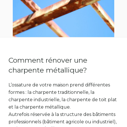
Comment rénover une
charpente métallique?
L’ossature de votre maison prend différentes
formes : la charpente traditionnelle, la
charpente industrielle, la charpente de toit plat
et la charpente métallique.
Autrefois réservée à la structure des bâtiments
professionnels (bâtiment agricole ou industriel),