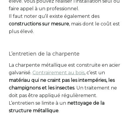
élevé. Vous pouvez réaliser l’installation seul ou
faire appel à un professionnel.
Il faut noter qu’il existe également des
constructions sur mesure
, mais dont le coût est
plus élevé.
L’entretien de la charpente
La charpente métallique est construite en acier
galvanisé.
Contrairement au bois
, c’est un
matériau qui ne craint pas les intempéries, les
champignons et les insectes
. Un traitement ne
doit pas être appliqué régulièrement.
L’entretien se limite à un
nettoyage de la
structure métallique
.