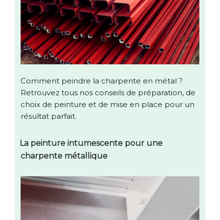
Comment peindre la charpente en métal ?
Retrouvez tous nos conseils de préparation, de
choix de peinture et de mise en place pour un
résultat parfait.
La peinture intumescente pour une
charpente métallique