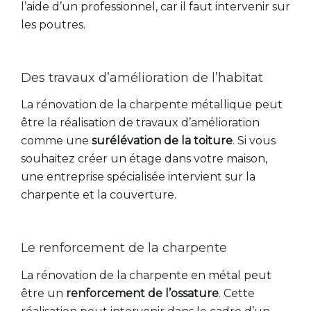
l’aide d’un professionnel, car il faut intervenir sur
les poutres.
Des travaux d’amélioration de l’habitat
La rénovation de la charpente métallique peut
être la réalisation de travaux d’amélioration
comme une
surélévation de la toiture
. Si vous
souhaitez créer un étage dans votre maison,
une entreprise spécialisée intervient sur la
charpente et la couverture.
Le renforcement de la charpente
La rénovation de la charpente en métal peut
être un
renforcement de l’ossature
. Cette