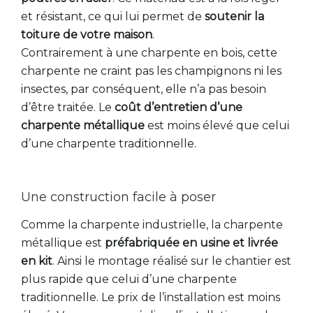
et résistant, ce qui lui permet de
soutenir la
toiture de votre maison
.
Contrairement à une charpente en bois, cette
charpente ne craint pas les champignons ni les
insectes, par conséquent, elle n’a pas besoin
d’être traitée. Le
coût d’entretien d’une
charpente métallique
est moins élevé que celui
d’une charpente traditionnelle.
Une construction facile à poser
Comme la charpente industrielle, la charpente
métallique est
préfabriquée en usine et livrée
en kit
. Ainsi le montage réalisé sur le chantier est
plus rapide que celui d’une charpente
traditionnelle. Le prix de l’installation est moins