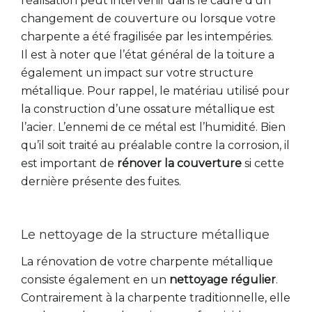
réalisation peut intervenir dans le cadre d’un
changement de couverture ou lorsque votre
charpente a été fragilisée par les intempéries.
Il est à noter que l’état général de la toiture a
également un impact sur votre structure
métallique. Pour rappel, le matériau utilisé pour
la construction d’une ossature métallique est
l’acier. L’ennemi de ce métal est l’humidité. Bien
qu’il soit traité au préalable contre la corrosion, il
est important de
rénover la couverture
si cette
dernière présente des fuites.
Le nettoyage de la structure métallique
La rénovation de votre charpente métallique
consiste également en un
nettoyage régulier
.
Contrairement à la charpente traditionnelle, elle