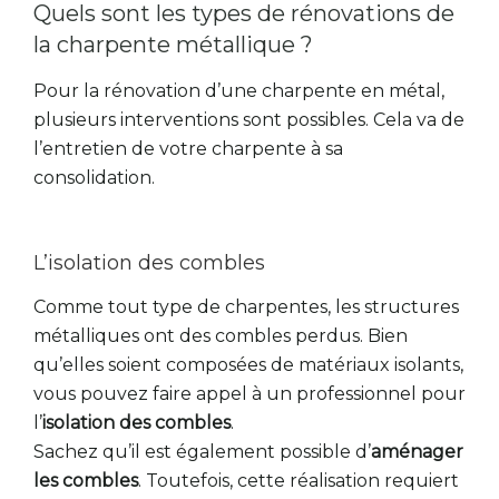
Quels sont les types de rénovations de
la charpente métallique ?
Pour la rénovation d’une charpente en métal,
plusieurs interventions sont possibles. Cela va de
l’entretien de votre charpente à sa
consolidation.
L’isolation des combles
Comme tout type de charpentes, les structures
métalliques ont des combles perdus. Bien
qu’elles soient composées de matériaux isolants,
vous pouvez faire appel à un professionnel pour
l’
isolation des combles
.
Sachez qu’il est également possible d’
aménager
les combles
. Toutefois, cette réalisation requiert