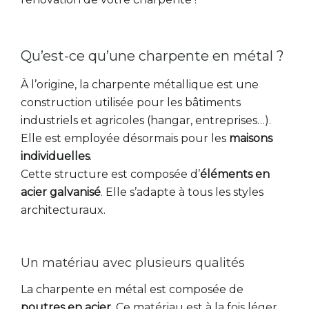
Qu’est-ce qu’une charpente en métal ?
À l’origine, la charpente métallique est une
construction utilisée pour les bâtiments
industriels et agricoles (hangar, entreprises…).
Elle est employée désormais pour les
maisons
individuelles
.
Cette structure est composée d’
éléments en
acier galvanisé
. Elle s’adapte à tous les styles
architecturaux.
Un matériau avec plusieurs qualités
La charpente en métal est composée de
poutres en acier
. Ce matériau est à la fois léger