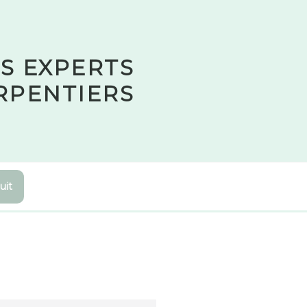
S EXPERTS
RPENTIERS
uit