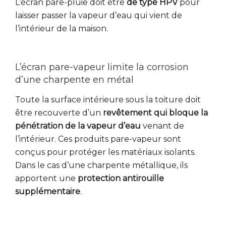
L’écran pare-pluie doit être
de type HPV
pour
laisser passer la vapeur d’eau qui vient de
l’intérieur de la maison.
L’écran pare-vapeur limite la corrosion
d’une charpente en métal
Toute la surface intérieure sous la toiture doit
être recouverte d’un
revêtement qui bloque la
pénétration de la vapeur d’eau
venant de
l’intérieur. Ces produits pare-vapeur sont
conçus pour protéger les matériaux isolants.
Dans le cas d’une charpente métallique, ils
apportent une
protection antirouille
supplémentaire
.