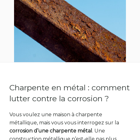
Charpente en métal : comment
lutter contre la corrosion ?
Vous voulez une maison à charpente
métallique, mais vous vous interrogez sur la
corrosion d’une charpente métal
. Une
construction métallique n’est-elle pas plus