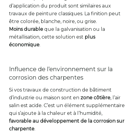
d’application du produit sont similaires aux
travaux de peinture classiques. La finition peut
être colorée, blanche, noire, ou grise.
Moins durable
que la galvanisation ou la
métallisation, cette solution est
plus
économique
.
Influence de l’environnement sur la
corrosion des charpentes
Si vos travaux de construction de bâtiment
d’industrie ou maison sont en
zone côtière
, l’air
salin est acide. C’est un élément supplémentaire
qui s’ajoute à la chaleur et à l’humidité,
favorable au développement de la corrosion sur
charpente
.