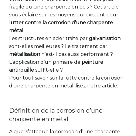
fragile qu’une charpente en bois ? Cet article
vous éclaire sur les moyens qui existent pour
lutter contre la corrosion d’une charpente
métal
.
Les structures en acier traité par
galvanisation
sont-elles meilleures ? Le traitement par
métallisation
n’est-il pas aussi performant ?
L’application d’un primaire de
peinture
antirouille
suffit-elle ?
Pour tout savoir sur la lutte contre la corrosion
d’une charpente en métal, lisez notre article.
Définition de la corrosion d’une
charpente en métal
À quoi s’attaque la corrosion d’une charpente