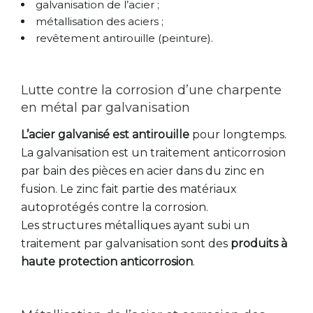
galvanisation de l’acier ;
métallisation des aciers ;
revêtement antirouille (peinture).
Lutte contre la corrosion d’une charpente
en métal par galvanisation
L’acier galvanisé est antirouille
pour longtemps.
La galvanisation est un traitement anticorrosion
par bain des pièces en acier dans du zinc en
fusion. Le zinc fait partie des matériaux
autoprotégés contre la corrosion.
Les structures métalliques ayant subi un
traitement par galvanisation sont des
produits à
haute protection anticorrosion
.