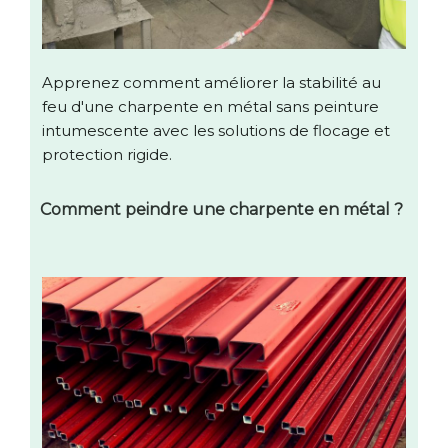
Apprenez comment améliorer la stabilité au
feu d'une charpente en métal sans peinture
intumescente avec les solutions de flocage et
protection rigide.
Comment peindre une charpente en métal ?