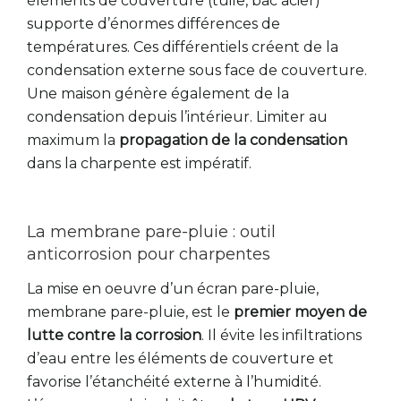
éléments de couverture (tuile, bac acier)
supporte d’énormes différences de
températures. Ces différentiels créent de la
condensation externe sous face de couverture.
Une maison génère également de la
condensation depuis l’intérieur. Limiter au
maximum la
propagation de la condensation
dans la charpente est impératif.
La membrane pare-pluie : outil
anticorrosion pour charpentes
La mise en oeuvre d’un écran pare-pluie,
membrane pare-pluie, est le
premier moyen de
lutte contre la corrosion
. Il évite les infiltrations
d’eau entre les éléments de couverture et
favorise l’étanchéité externe à l’humidité.