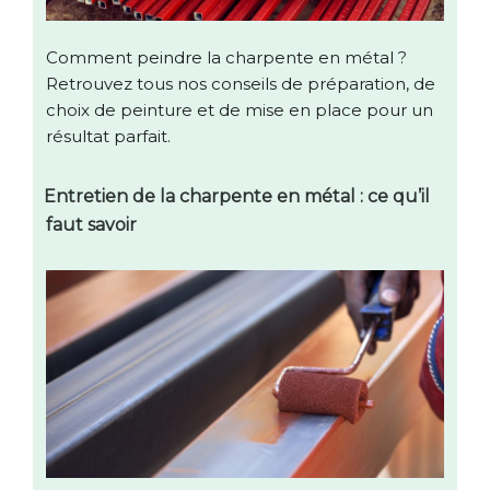
Comment peindre la charpente en métal ?
Retrouvez tous nos conseils de préparation, de
choix de peinture et de mise en place pour un
résultat parfait.
Entretien de la charpente en métal : ce qu’il
faut savoir