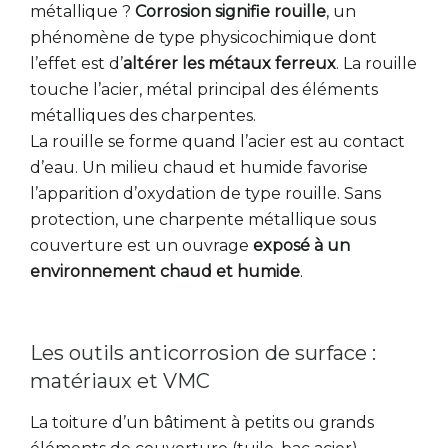
métallique ?
Corrosion signifie rouille
, un
phénomène de type physicochimique dont
l’effet est d’
altérer les métaux ferreux
. La rouille
touche l’acier, métal principal des éléments
métalliques des charpentes.
La rouille se forme quand l’acier est au contact
d’eau. Un milieu chaud et humide favorise
l’apparition d’oxydation de type rouille. Sans
protection, une charpente métallique sous
couverture est un ouvrage
exposé à un
environnement chaud et humide
.
Les outils anticorrosion de surface :
matériaux et VMC
La toiture d’un bâtiment à petits ou grands