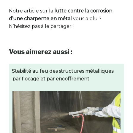
Notre article sur la
lutte contre la corrosion
d’une charpente en métal
vous a plu ?
N’hésitez pas à le partager !
Vous aimerez aussi :
Stabilité au feu des structures métalliques
par flocage et par encoffrement