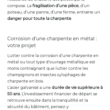
compose. La
fragilisation d’une pièce
, d’un
poteau, d’une panne, d’une ferme, entraine un
danger pour toute la charpente
.
Corrosion d’une charpente en métal :
votre projet
Lutter contre la corrosion d’une charpente en
métal ou tout type d’ouvrage métallique est
moins contraignant que lutter contre les
champignons et insectes xylophages de
charpente en bois.
L’acier galvanisé a une
durée de vie supérieure à
50 ans
. L’investissement financier de départ se
retrouve ensuite dans la tranquillité et la
sécurité du bâtiment, pensez-y.