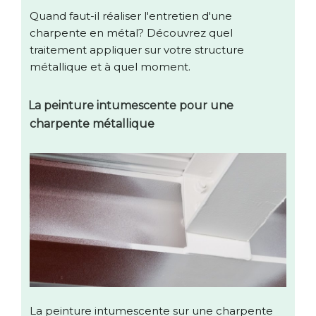
Quand faut-il réaliser l'entretien d'une
charpente en métal? Découvrez quel
traitement appliquer sur votre structure
métallique et à quel moment.
La peinture intumescente pour une
charpente métallique
La peinture intumescente sur une charpente