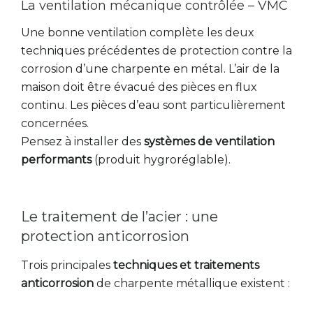
La ventilation mécanique contrôlée – VMC
Une bonne ventilation complète les deux
techniques précédentes de protection contre la
corrosion d’une charpente en métal. L’air de la
maison doit être évacué des pièces en flux
continu. Les pièces d’eau sont particulièrement
concernées.
Pensez à installer des
systèmes de ventilation
performants
(produit hygroréglable).
Le traitement de l’acier : une
protection anticorrosion
Trois principales
techniques et traitements
anticorrosion
de charpente métallique existent :