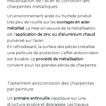
Métallisation de l’acier et corrosion des
charpentes métalliques
Un environnement acide ou humide produit
très peu de rouille sur les
ouvrages en acier
métallisé
. La mise en oeuvre de la métallisation
est l’
application de zinc ou d’aluminium chaud
pulvérisé sur l’acier.
En refroidissant, la surface des pièces cristallise
une pellicule de protection. L’effet anticorrosion
est durable. Le
procédé de métallisation
convient pour les grandes pièces de charpente.
Traitement anticorrosion des charpentes
par peinture
Un
primaire antirouille
s’applique sur une
structure propre et dégraissée. Les travaux