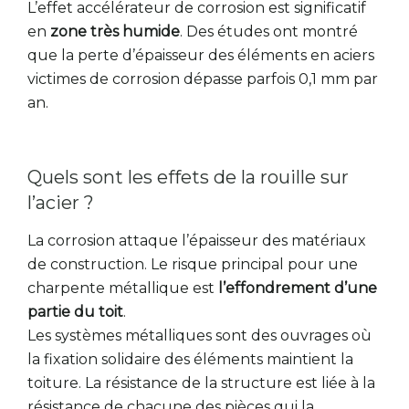
L’effet accélérateur de corrosion est significatif
en
zone très humide
. Des études ont montré
que la perte d’épaisseur des éléments en aciers
victimes de corrosion dépasse parfois 0,1 mm par
an.
Quels sont les effets de la rouille sur
l’acier ?
La corrosion attaque l’épaisseur des matériaux
de construction. Le risque principal pour une
charpente métallique est
l’effondrement d’une
partie du toit
.
Les systèmes métalliques sont des ouvrages où
la fixation solidaire des éléments maintient la
toiture. La résistance de la structure est liée à la
résistance de chacune des pièces qui la