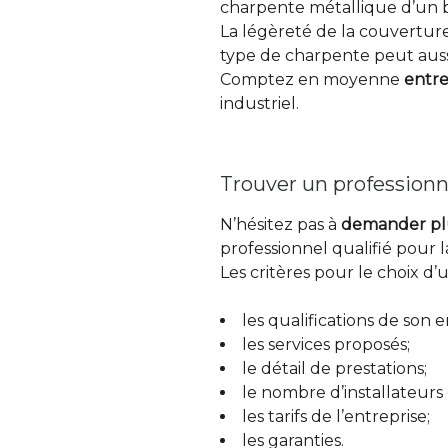
charpente métallique d’un b
La légèreté de la couverture
type de charpente peut auss
Comptez en moyenne
entre
industriel.
Trouver un professionn
N’hésitez pas à
demander plus
professionnel qualifié pour 
Les critères pour le choix d’
les qualifications de son e
les services proposés;
le détail de prestations;
le nombre d’installateurs 
les tarifs de l’entreprise;
les garanties.