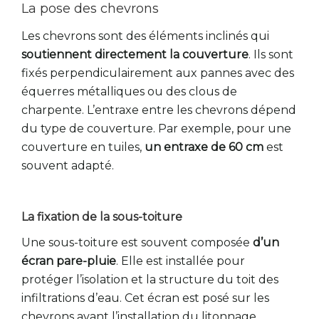
La pose des chevrons
Les chevrons sont des éléments inclinés qui
soutiennent directement la couverture
. Ils sont
fixés perpendiculairement aux pannes avec des
équerres métalliques ou des clous de
charpente. L’entraxe entre les chevrons dépend
du type de couverture. Par exemple, pour une
couverture en tuiles,
un entraxe de 60 cm
est
souvent adapté.
La fixation de la sous-toiture
Une sous-toiture est souvent composée
d’un
écran pare-pluie
. Elle est installée pour
protéger l’isolation et la structure du toit des
infiltrations d’eau. Cet écran est posé sur les
chevrons avant l’installation du litonnage.