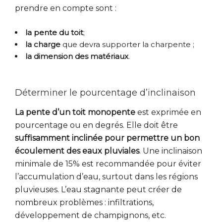
prendre en compte sont :
la pente du toit
;
la charge
que devra supporter la charpente ;
la dimension des matériaux
.
Déterminer le pourcentage d’inclinaison
La pente d’un toit monopente
est exprimée en
pourcentage ou en degrés. Elle doit être
suffisamment inclinée pour permettre un bon
écoulement des eaux pluviales
. Une inclinaison
minimale de 15% est recommandée pour éviter
l’accumulation d’eau, surtout dans les régions
pluvieuses. L’eau stagnante peut créer de
nombreux problèmes : infiltrations,
développement de champignons, etc.