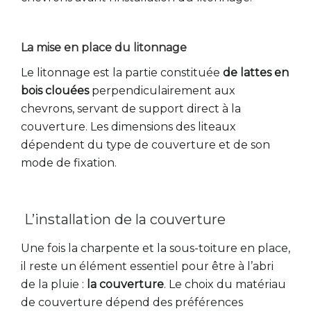
La mise en place du litonnage
Le litonnage est la partie constituée
de lattes en
bois clouées
perpendiculairement aux
chevrons, servant de support direct à la
couverture. Les dimensions des liteaux
dépendent du type de couverture et de son
mode de fixation.
L’installation de la couverture
Une fois la charpente et la sous-toiture en place,
il reste un élément essentiel pour être à l’abri
de la pluie :
la couverture
. Le choix du matériau
de couverture dépend des préférences