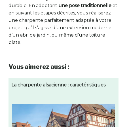
durable. En adoptant
une pose traditionnelle
et
en suivant les étapes décrites, vous réaliserez
une charpente parfaitement adaptée à votre
projet, qu’il s’agisse d’une extension moderne,
d’un abri de jardin, ou même d’une toiture
plate.
Vous aimerez aussi :
La charpente alsacienne : caractéristiques