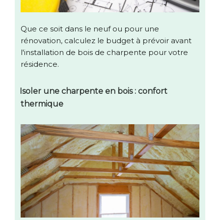
Que ce soit dans le neuf ou pour une
rénovation, calculez le budget à prévoir avant
l'installation de bois de charpente pour votre
résidence.
Isoler une charpente en bois : confort
thermique