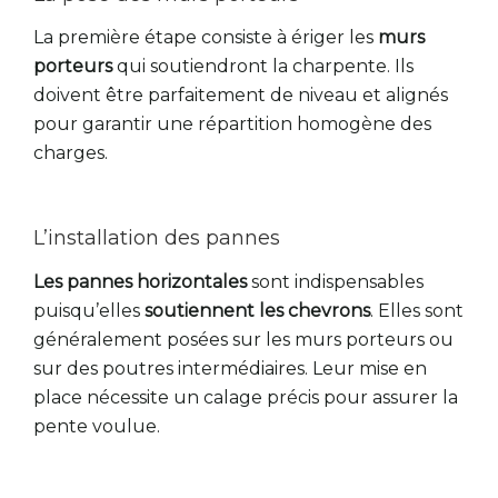
La première étape consiste à ériger les
murs
porteurs
qui soutiendront la charpente. Ils
doivent être parfaitement de niveau et alignés
pour garantir une répartition homogène des
charges.
L’installation des pannes
Les pannes horizontales
sont indispensables
puisqu’elles
soutiennent les chevrons
. Elles sont
généralement posées sur les murs porteurs ou
sur des poutres intermédiaires. Leur mise en
place nécessite un calage précis pour assurer la
pente voulue.