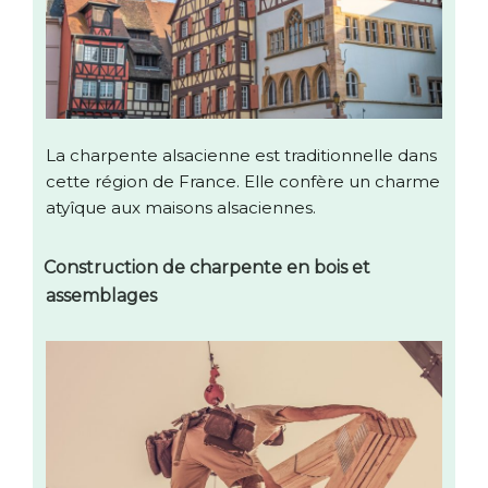
La charpente alsacienne est traditionnelle dans
cette région de France. Elle confère un charme
atyîque aux maisons alsaciennes.
Construction de charpente en bois et
assemblages