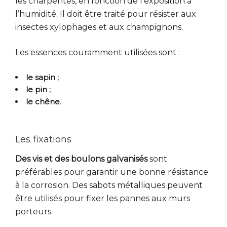
les charpentes, en fonction de l’exposition à
l’humidité. Il doit être traité pour résister aux
insectes xylophages et aux champignons.
Les essences couramment utilisées sont :
le sapin ;
le pin ;
le chêne
.
Les fixations
Des vis et des boulons galvanisés
sont
préférables pour garantir une bonne résistance
à la corrosion. Des sabots métalliques peuvent
être utilisés pour fixer les pannes aux murs
porteurs.