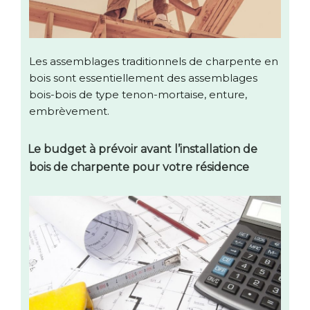
Les assemblages traditionnels de charpente en
bois sont essentiellement des assemblages
bois-bois de type tenon-mortaise, enture,
embrèvement.
Le budget à prévoir avant l’installation de
bois de charpente pour votre résidence