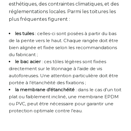
esthétiques, des contraintes climatiques, et des
réglementations locales. Parmi les toitures les
plus fréquentes figurent :
les tuiles
: celles-ci sont posées à partir du bas
de la pente vers le haut. Chaque rangée doit être
bien alignée et fixée selon les recommandations
du fabricant ;
le bac acier
: ces tôles légères sont fixées
directement sur le litonnage à l’aide de vis
autoforeuses. Une attention particulière doit être
portée à l’étanchéité des fixations ;
la membrane d’étanchéité
: dans le cas d’un toit
plat ou faiblement incliné, une membrane EPDM
ou PVC, peut être nécessaire pour garantir une
protection optimale contre l’eau.