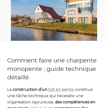
Comment faire une charpente
monopente : guide technique
détaillé
La
construction d’un
toit en pente
constitue
une tâche technique qui nécessite une
organisation rigoureuse,
des compétences en