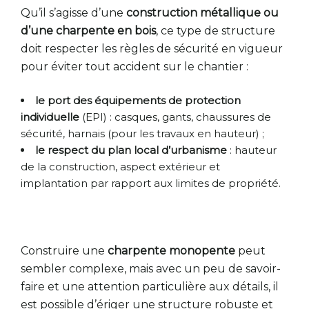
Qu’il s’agisse d’une
construction métallique ou
d’une charpente en bois
, ce type de structure
doit respecter les règles de sécurité en vigueur
pour éviter tout accident sur le chantier :
le port des équipements de protection
individuelle
(EPI) : casques, gants, chaussures de
sécurité, harnais (pour les travaux en hauteur) ;
le respect du plan local d’urbanisme
: hauteur
de la construction, aspect extérieur et
implantation par rapport aux limites de propriété.
Construire une
charpente monopente
peut
sembler complexe, mais avec un peu de savoir-
faire et une attention particulière aux détails, il
est possible d’ériger une structure robuste et