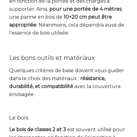
en fonction de la portée et des charges à
supporter. Ainsi,
pour une portée de 4 mètres
,
une panne en bois de
10×20 cm peut être
appropriée
. Néanmoins, cela dépendra aussi de
l’essence de bois utilisée.
Les bons outils et matériaux
Quelques critères de base doivent vous guider
dans le choix des matériaux :
résistance,
durabilité, et compatibilité
avec la couverture
envisagée.
Le bois
Le bois de classes 2 et 3
est souvent utilisé pour