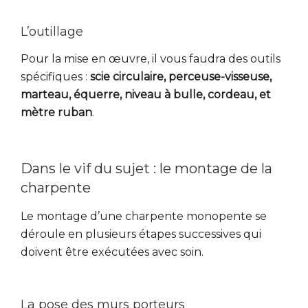
L’outillage
Pour la mise en œuvre, il vous faudra des outils
spécifiques :
scie circulaire, perceuse-visseuse,
marteau, équerre, niveau à bulle, cordeau, et
mètre ruban
.
Dans le vif du sujet : le montage de la
charpente
Le montage d’une charpente monopente se
déroule en plusieurs étapes successives qui
doivent être exécutées avec soin.
La pose des murs porteurs