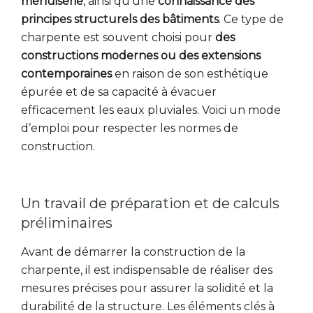
menuiserie
, ainsi qu’une
connaissance des
principes structurels des bâtiments
. Ce type de
charpente est souvent choisi pour
des
constructions modernes ou des extensions
contemporaines
en raison de son esthétique
épurée et de sa capacité à évacuer
efficacement les eaux pluviales. Voici un mode
d’emploi pour respecter les normes de
construction.
Un travail de préparation et de calculs
préliminaires
Avant de démarrer la construction de la
charpente, il est indispensable de réaliser des
mesures précises pour assurer la solidité et la
durabilité de la structure. Les éléments clés à