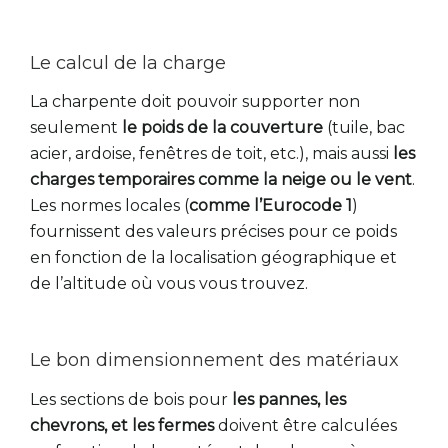
Le calcul de la charge
La charpente doit pouvoir supporter non
seulement
le poids de la couverture
(tuile, bac
acier, ardoise, fenêtres de toit, etc.), mais aussi
les
charges temporaires comme la neige ou le vent
.
Les normes locales (
comme l’Eurocode 1
)
fournissent des valeurs précises pour ce poids
en fonction de la localisation géographique et
de l’altitude où vous vous trouvez.
Le bon dimensionnement des matériaux
Les sections de bois pour
les pannes, les
chevrons, et les fermes
doivent être calculées