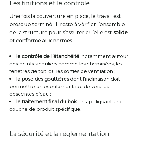
Les finitions et le contrôle
Une fois la couverture en place, le travail est
presque terminé ! Il reste à vérifier l’ensemble
de la structure pour s’assurer qu’elle est
solide
et conforme aux normes
:
le contrôle de l’étanchéité
, notamment autour
des points singuliers comme les cheminées, les
fenêtres de toit, ou les sorties de ventilation ;
la pose des gouttières
dont l’inclinaison doit
permettre un écoulement rapide vers les
descentes d’eau ;
le traitement final du bois
en appliquant une
couche de produit spécifique.
La sécurité et la réglementation