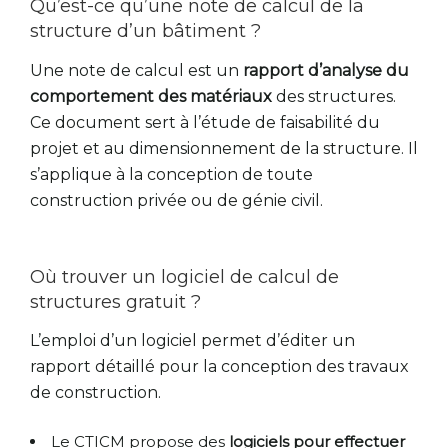
Qu’est-ce qu’une note de calcul de la
structure d’un bâtiment ?
Une note de calcul est un
rapport d’analyse du
comportement des matériaux
des structures.
Ce document sert à l’étude de faisabilité du
projet et au dimensionnement de la structure. Il
s’applique à la conception de toute
construction privée ou de génie civil.
Où trouver un logiciel de calcul de
structures gratuit ?
L’emploi d’un logiciel permet d’éditer un
rapport détaillé pour la conception des travaux
de construction.
Le CTICM propose des
logiciels pour effectuer