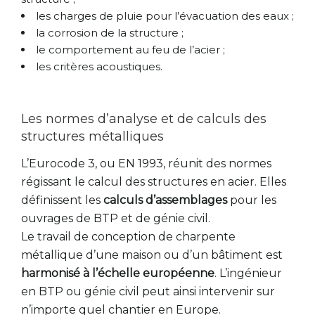
les charges de pluie pour l’évacuation des eaux ;
la corrosion de la structure ;
le comportement au feu de l’acier ;
les critères acoustiques.
Les normes d’analyse et de calculs des
structures métalliques
L’Eurocode 3, ou EN 1993, réunit des normes
régissant le calcul des structures en acier. Elles
définissent les
calculs d’assemblages
pour les
ouvrages de BTP et de génie civil.
Le travail de conception de charpente
métallique d’une maison ou d’un bâtiment est
harmonisé à l’échelle européenne
. L’ingénieur
en BTP ou génie civil peut ainsi intervenir sur
n’importe quel chantier en Europe.