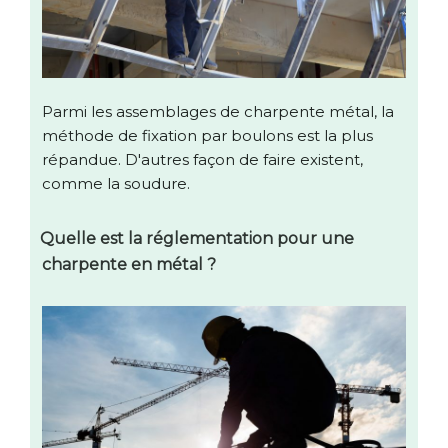
Parmi les assemblages de charpente métal, la
méthode de fixation par boulons est la plus
répandue. D'autres façon de faire existent,
comme la soudure.
Quelle est la réglementation pour une
charpente en métal ?