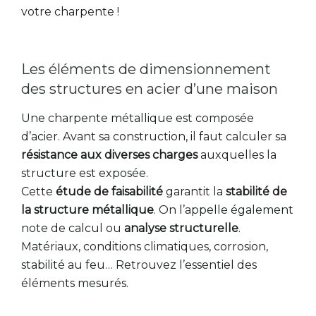
votre charpente !
Les éléments de dimensionnement
des structures en acier d’une maison
Une charpente métallique est composée
d’acier. Avant sa construction, il faut calculer sa
résistance aux diverses charges
auxquelles la
structure est exposée.
Cette
étude de faisabilité
garantit la
stabilité de
la structure métallique
. On l’appelle également
note de calcul ou
analyse structurelle
.
Matériaux, conditions climatiques, corrosion,
stabilité au feu… Retrouvez l’essentiel des
éléments mesurés.