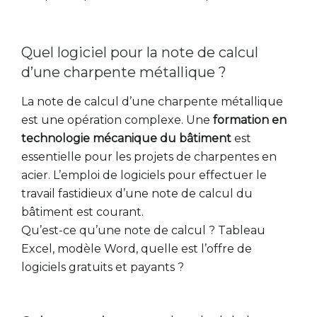
Quel logiciel pour la note de calcul
d’une charpente métallique ?
La note de calcul d’une charpente métallique
est une opération complexe. Une
formation en
technologie mécanique du bâtiment
est
essentielle pour les projets de charpentes en
acier. L’emploi de logiciels pour effectuer le
travail fastidieux d’une note de calcul du
bâtiment est courant.
Qu’est-ce qu’une note de calcul ? Tableau
Excel, modèle Word, quelle est l’offre de
logiciels gratuits et payants ?