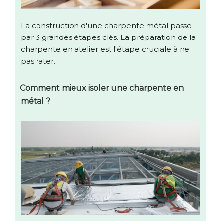
La construction d'une charpente métal passe
par 3 grandes étapes clés. La préparation de la
charpente en atelier est l'étape cruciale à ne
pas rater.
Comment mieux isoler une charpente en
métal ?