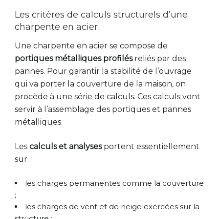
Les critères de calculs structurels d’une
charpente en acier
Une charpente en acier se compose de
portiques métalliques profilés
reliés par des
pannes. Pour garantir la stabilité de l’ouvrage
qui va porter la couverture de la maison, on
procède à une série de calculs. Ces calculs vont
servir à l’assemblage des portiques et pannes
métalliques.
Les
calculs et analyses
portent essentiellement
sur :
les charges permanentes comme la couverture
;
les charges de vent et de neige exercées sur la
structure ;