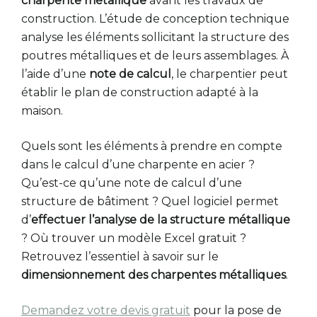
charpente métallique
avant les travaux de
construction. L’étude de conception technique
analyse les éléments sollicitant la structure des
poutres métalliques et de leurs assemblages. À
l’aide d’une
note de calcul
, le charpentier peut
établir le plan de construction adapté à la
maison.
Quels sont les éléments à prendre en compte
dans le calcul d’une charpente en acier ?
Qu’est-ce qu’une note de calcul d’une
structure de bâtiment ? Quel logiciel permet
d’
effectuer l’analyse de la structure métallique
? Où trouver un modèle Excel gratuit ?
Retrouvez l’essentiel à savoir sur le
dimensionnement des charpentes métalliques
.
Demandez votre devis gratuit
pour la pose de