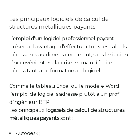
Les principaux logiciels de calcul de
structures métalliques payants
L’
emploi d’un logiciel professionnel payant
présente l’avantage d’effectuer tous les calculs
nécessaires au dimensionnement, sans limitation.
L’inconvénient est la prise en main difficile
nécessitant une formation au logiciel.
Comme le tableau Excel ou le modèle Word,
l’emploi de logiciel s’adresse plutôt à un profil
d’ingénieur BTP.
Les principaux
logiciels de calcul de structures
métalliques payants
sont :
Autodesk ;