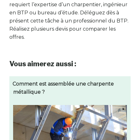
requiert l’expertise d’un charpentier, ingénieur
en BTP ou bureau d’étude. Déléguez dès à
présent cette tâche à un professionnel du BTP.
Réalisez plusieurs devis pour comparer les
offres.
Vous aimerez aussi :
Comment est assemblée une charpente
métallique ?