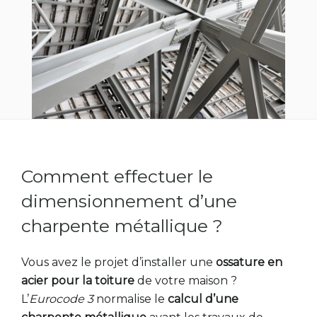
Comment effectuer le
dimensionnement d’une
charpente métallique ?
Vous avez le projet d’installer une
ossature en
acier pour la toiture
de votre maison ?
L’
Eurocode 3
normalise le
calcul d’une