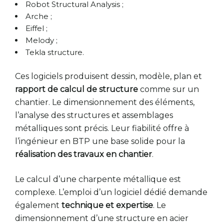
Robot Structural Analysis ;
Arche ;
Eiffel ;
Melody ;
Tekla structure.
Ces logiciels produisent dessin, modèle, plan et
rapport de calcul de structure
comme sur un
chantier. Le dimensionnement des éléments,
l’analyse des structures et assemblages
métalliques sont précis. Leur fiabilité offre à
l’ingénieur en BTP une base solide pour la
réalisation des travaux en chantier
.
Le calcul d’une charpente métallique est
complexe. L’emploi d’un logiciel dédié demande
également
technique et expertise
. Le
dimensionnement d’une structure en acier