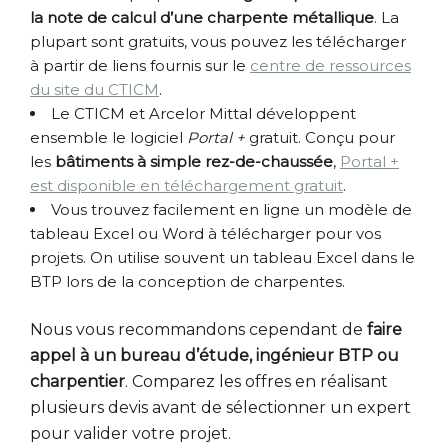
la note de calcul d’une charpente métallique
. La
plupart sont gratuits, vous pouvez les télécharger
à partir de liens fournis sur le
centre de ressources
du site du CTICM
.
Le CTICM et Arcelor Mittal développent
ensemble le logiciel
Portal +
gratuit. Conçu pour
les
bâtiments à simple rez-de-chaussée
,
Portal +
est disponible en téléchargement gratuit
.
Vous trouvez facilement en ligne un modèle de
tableau Excel ou Word à télécharger pour vos
projets. On utilise souvent un tableau Excel dans le
BTP lors de la conception de charpentes.
Nous vous recommandons cependant de
faire
appel à un bureau d’étude, ingénieur BTP ou
charpentier
. Comparez les offres en réalisant
plusieurs devis avant de sélectionner un expert
pour valider votre projet.