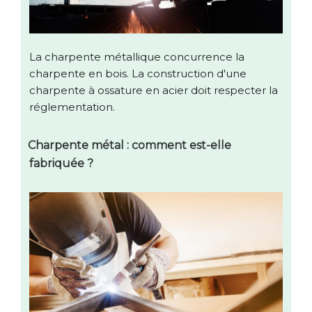
La charpente métallique concurrence la
charpente en bois. La construction d'une
charpente à ossature en acier doit respecter la
réglementation.
Charpente métal : comment est-elle
fabriquée ?