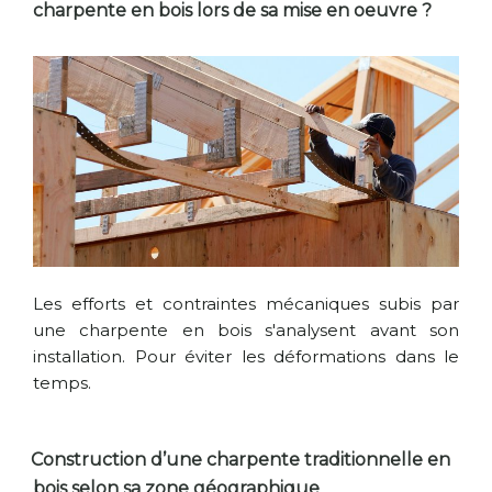
charpente en bois lors de sa mise en oeuvre ?
Les efforts et contraintes mécaniques subis par
une charpente en bois s'analysent avant son
installation. Pour éviter les déformations dans le
temps.
Construction d’une charpente traditionnelle en
bois selon sa zone géographique