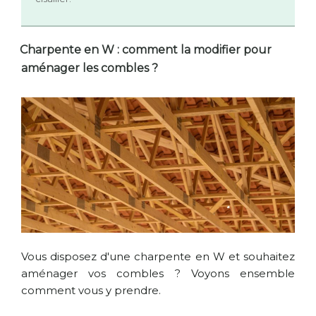
Charpente en W : comment la modifier pour
aménager les combles ?
Vous disposez d'une charpente en W et souhaitez
aménager vos combles ? Voyons ensemble
comment vous y prendre.