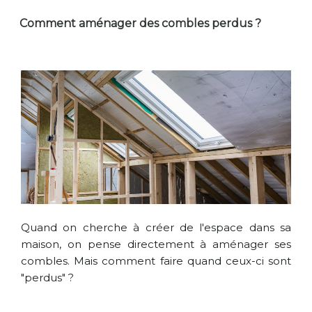
Comment aménager des combles perdus ?
Quand on cherche à créer de l'espace dans sa
maison, on pense directement à aménager ses
combles. Mais comment faire quand ceux-ci sont
"perdus" ?