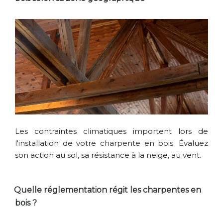
Les contraintes climatiques importent lors de
l'installation de votre charpente en bois. Évaluez
son action au sol, sa résistance à la neige, au vent.
Quelle réglementation régit les charpentes en
bois ?