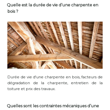
Quelle est la durée de vie d’une charpente en
bois ?
Durée de vie d'une charpente en bois, facteurs de
dégradation de la charpente, entretien de la
toiture et prix des travaux.
Quelles sont les contraintes mécaniques d’une