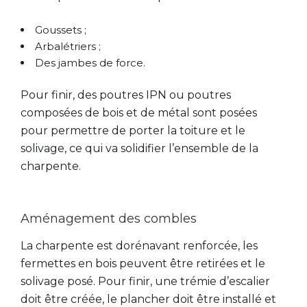
Goussets ;
Arbalétriers ;
Des jambes de force.
Pour finir, des poutres IPN ou poutres
composées de bois et de métal sont posées
pour permettre de porter la toiture et le
solivage, ce qui va solidifier l’ensemble de la
charpente.
Aménagement des combles
La charpente est dorénavant renforcée, les
fermettes en bois peuvent être retirées et le
solivage posé. Pour finir, une trémie d’escalier
doit être créée, le plancher doit être installé et