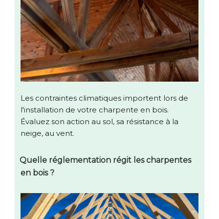
Les contraintes climatiques importent lors de
l'installation de votre charpente en bois.
Évaluez son action au sol, sa résistance à la
neige, au vent.
Quelle réglementation régit les charpentes
en bois ?