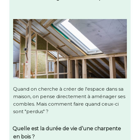
Quand on cherche à créer de l'espace dans sa
maison, on pense directement à aménager ses
combles. Mais comment faire quand ceux-ci
sont "perdus" ?
Quelle est la durée de vie d’une charpente
en bois ?