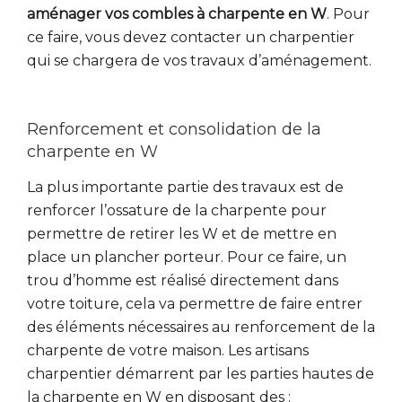
aménager vos combles à charpente en W
. Pour
ce faire, vous devez contacter un charpentier
qui se chargera de vos travaux d’aménagement.
Renforcement et consolidation de la
charpente en W
La plus importante partie des travaux est de
renforcer l’ossature de la charpente pour
permettre de retirer les W et de mettre en
place un plancher porteur. Pour ce faire, un
trou d’homme est réalisé directement dans
votre toiture, cela va permettre de faire entrer
des éléments nécessaires au renforcement de la
charpente de votre maison. Les artisans
charpentier démarrent par les parties hautes de
la charpente en W en disposant des :