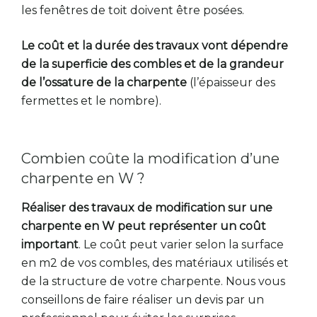
les fenêtres de toit doivent être posées.
Le coût et la durée des travaux vont dépendre
de la superficie des combles et de la grandeur
de l’ossature de la charpente
(l’épaisseur des
fermettes et le nombre).
Combien coûte la modification d’une
charpente en W ?
Réaliser des travaux de modification sur une
charpente en W peut représenter un coût
important
. Le coût peut varier selon la surface
en m2 de vos combles, des matériaux utilisés et
de la structure de votre charpente. Nous vous
conseillons de faire réaliser un devis par un