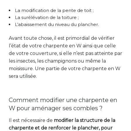
La modification de la pente de toit ;
La surélévation de la toiture ;
L’abaissement du niveau du plancher.
Avant toute chose, il est primordial de vérifier
l’état de votre charpente en W ainsi que celle
de votre couverture, si elle n’est pas atteinte par
les insectes, les champignons ou même la
moisissure. Une partie de votre charpente en W
sera utilisée.
Comment modifier une charpente en
W pour aménager ses combles ?
Il est nécessaire de
modifier la structure de la
charpente et de renforcer le plancher, pour