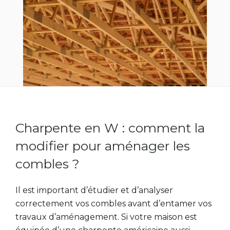
Charpente en W : comment la
modifier pour aménager les
combles ?
Il est important d’étudier et d’analyser
correctement vos combles avant d’entamer vos
travaux d’aménagement. Si votre maison est