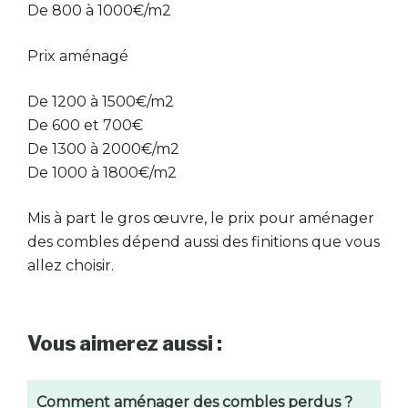
De 800 à 1000€/m2
Prix aménagé
De 1200 à 1500€/m2
De 600 et 700€
De 1300 à 2000€/m2
De 1000 à 1800€/m2
Mis à part le gros œuvre, le prix pour aménager
des combles dépend aussi des finitions que vous
allez choisir.
Vous aimerez aussi :
Comment aménager des combles perdus ?