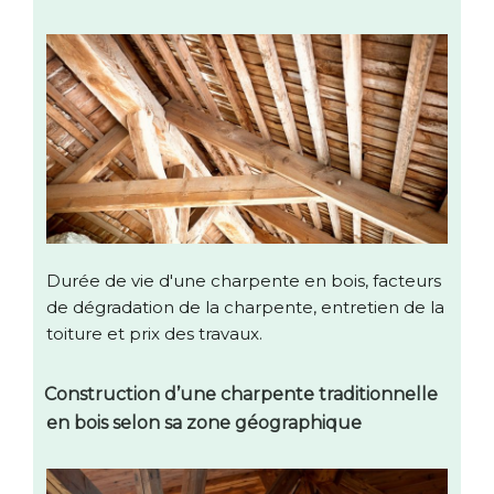
Durée de vie d'une charpente en bois, facteurs
de dégradation de la charpente, entretien de la
toiture et prix des travaux.
Construction d’une charpente traditionnelle
en bois selon sa zone géographique