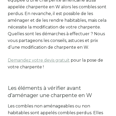
équipée d’une charpente américaine aussi
appelée charpente en W alors les combles sont
perdus. En revanche, il est possible de les
aménager et de les rendre habitables, mais cela
nécessite la modification de votre charpente.
Quelles sont les démarches à effectuer ? Nous
vous partageons les conseils, astuces et prix
d’une modification de charpente en W.
Demandez votre devis gratuit
pour la pose de
votre charpente !
Les éléments à vérifier avant
d’aménager une charpente en W
Les combles non aménageables ou non
habitables sont appelés combles perdus. Elles