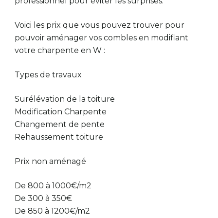
professionnel pour éviter les surprises.
Voici les prix que vous pouvez trouver pour
pouvoir aménager vos combles en modifiant
votre charpente en W :
Types de travaux
Surélévation de la toiture
Modification Charpente
Changement de pente
Rehaussement toiture
Prix non aménagé
De 800 à 1000€/m2
De 300 à 350€
De 850 à 1200€/m2