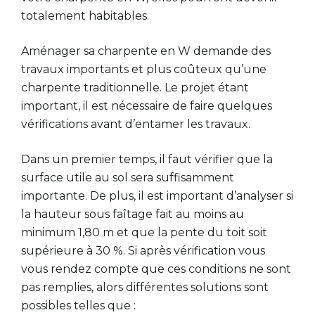
totalement habitables.
Aménager sa charpente en W demande des
travaux importants et plus coûteux qu’une
charpente traditionnelle. Le projet étant
important, il est nécessaire de faire quelques
vérifications avant d’entamer les travaux.
Dans un premier temps, il faut vérifier que la
surface utile au sol sera suffisamment
importante. De plus, il est important d’analyser si
la hauteur sous faîtage fait au moins au
minimum 1,80 m et que la pente du toit soit
supérieure à 30 %. Si après vérification vous
vous rendez compte que ces conditions ne sont
pas remplies, alors différentes solutions sont
possibles telles que :