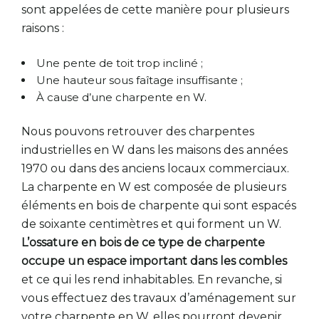
sont appelées de cette manière pour plusieurs
raisons :
Une pente de toit trop incliné ;
Une hauteur sous faîtage insuffisante ;
À cause d’une charpente en W.
Nous pouvons retrouver des charpentes
industrielles en W dans les maisons des années
1970 ou dans des anciens locaux commerciaux.
La charpente en W est composée de plusieurs
éléments en bois de charpente qui sont espacés
de soixante centimètres et qui forment un W.
L’ossature en bois de ce type de charpente
occupe un espace important dans les combles
et ce qui les rend inhabitables. En revanche, si
vous effectuez des travaux d’aménagement sur
votre charpente en W, elles pourront devenir