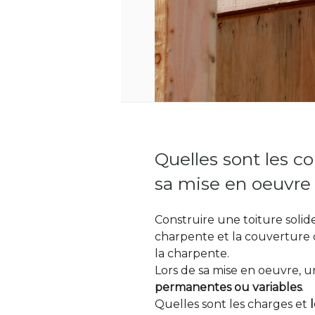
Quelles sont les c
sa mise en oeuvre
Construire une toiture solid
charpente et la couverture 
la charpente.
Lors de sa mise en oeuvre, 
permanentes ou variables
.
Quelles sont les charges et