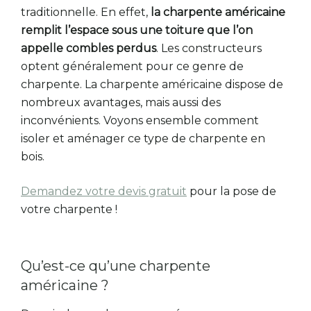
traditionnelle. En effet,
la charpente américaine
remplit l’espace sous une toiture que l’on
appelle combles perdus
. Les constructeurs
optent généralement pour ce genre de
charpente. La charpente américaine dispose de
nombreux avantages, mais aussi des
inconvénients. Voyons ensemble comment
isoler et aménager ce type de charpente en
bois.
Demandez votre devis gratuit
pour la pose de
votre charpente !
Qu’est-ce qu’une charpente
américaine ?