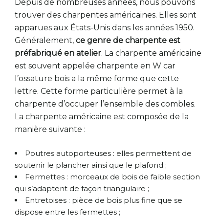
Depuis de nombreuses années, nous pouvons
trouver des charpentes américaines. Elles sont
apparues aux États-Unis dans les années 1950.
Généralement,
ce genre de charpente est
préfabriqué en atelier
. La charpente américaine
est souvent appelée charpente en W car
l’ossature bois a la même forme que cette
lettre. Cette forme particulière permet à la
charpente d’occuper l’ensemble des combles.
La charpente américaine est composée de la
manière suivante :
Poutres autoporteuses : elles permettent de
soutenir le plancher ainsi que le plafond ;
Fermettes : morceaux de bois de faible section
qui s’adaptent de façon triangulaire ;
Entretoises : pièce de bois plus fine que se
dispose entre les fermettes ;