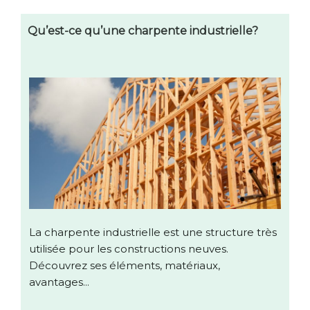
Qu’est-ce qu’une charpente industrielle?
La charpente industrielle est une structure très
utilisée pour les constructions neuves.
Découvrez ses éléments, matériaux,
avantages...