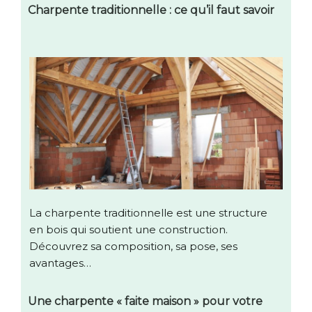
Charpente traditionnelle : ce qu’il faut savoir
La charpente traditionnelle est une structure
en bois qui soutient une construction.
Découvrez sa composition, sa pose, ses
avantages…
Une charpente « faite maison » pour votre