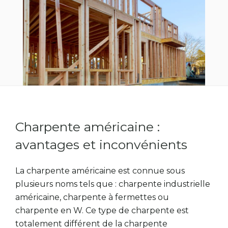
Charpente américaine :
avantages et inconvénients
La charpente américaine est connue sous
plusieurs noms tels que : charpente industrielle
américaine, charpente à fermettes ou
charpente en W. Ce type de charpente est
totalement différent de la charpente