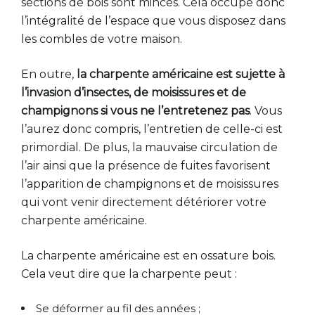
sections de bois sont minces. Cela occupe donc
l’intégralité de l’espace que vous disposez dans
les combles de votre maison.
En outre,
la charpente américaine est sujette à
l’invasion d’insectes, de moisissures et de
champignons si vous ne l’entretenez pas
. Vous
l’aurez donc compris, l’entretien de celle-ci est
primordial. De plus, la mauvaise circulation de
l’air ainsi que la présence de fuites favorisent
l’apparition de champignons et de moisissures
qui vont venir directement détériorer votre
charpente américaine.
La charpente américaine est en ossature bois.
Cela veut dire que la charpente peut :
Se déformer au fil des années ;