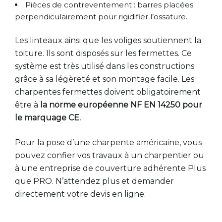
Pièces de contreventement : barres placées
perpendiculairement pour rigidifier l’ossature.
Les linteaux ainsi que les voliges soutiennent la
toiture. Ils sont disposés sur les fermettes. Ce
système est très utilisé dans les constructions
grâce à sa légèreté et son montage facile. Les
charpentes fermettes doivent obligatoirement
être à
la norme européenne NF EN 14250 pour
le marquage CE.
Pour la pose d’une charpente américaine, vous
pouvez confier vos travaux à un charpentier ou
à une entreprise de couverture adhérente Plus
que PRO. N’attendez plus et demander
directement votre devis en ligne.