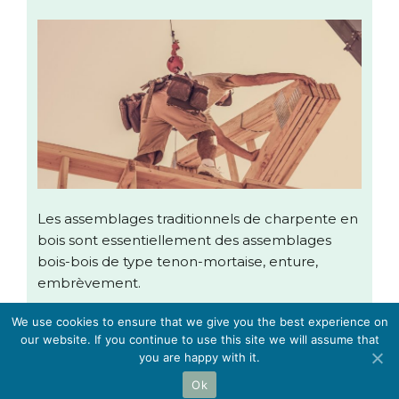
Les assemblages traditionnels de charpente en
bois sont essentiellement des assemblages
bois-bois de type tenon-mortaise, enture,
embrèvement.
We use cookies to ensure that we give you the best experience on
our website. If you continue to use this site we will assume that
you are happy with it.
Les experts charpentiers :
informations légales
Ok