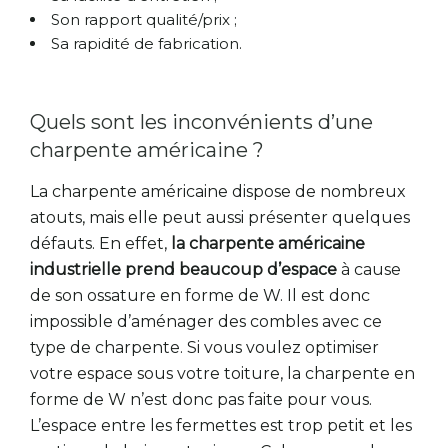
Son rapport qualité/prix ;
Sa rapidité de fabrication.
Quels sont les inconvénients d’une
charpente américaine ?
La charpente américaine dispose de nombreux
atouts, mais elle peut aussi présenter quelques
défauts. En effet,
la charpente américaine
industrielle prend beaucoup d’espace
à cause
de son ossature en forme de W. Il est donc
impossible d’aménager des combles avec ce
type de charpente. Si vous voulez optimiser
votre espace sous votre toiture, la charpente en
forme de W n’est donc pas faite pour vous.
L’espace entre les fermettes est trop petit et les