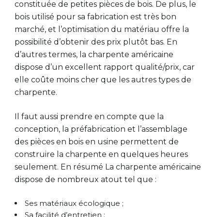
constituée de petites pièces de bois. De plus, le
bois utilisé pour sa fabrication est très bon
marché, et l’optimisation du matériau offre la
possibilité d’obtenir des prix plutôt bas. En
d’autres termes, la charpente américaine
dispose d’un excellent rapport qualité/prix, car
elle coûte moins cher que les autres types de
charpente.
Il faut aussi prendre en compte que la
conception, la préfabrication et l’assemblage
des pièces en bois en usine permettent de
construire la charpente en quelques heures
seulement. En résumé La charpente américaine
dispose de nombreux atout tel que :
Ses matériaux écologique ;
Sa facilité d’entretien ;