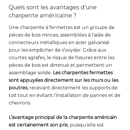
Quels sont les avantages d’une
charpente américaine ?
Une charpente à fermettes est un groupe de
pièces de bois minces, assemblées à l’aide de
connecteurs métalliques en acier galvanisé
pour les empêcher de s’oxyder. Grâce aux
courtes agrafes, le risque de fissures entre les
pièces de bois est diminué et permettent un
assemblage solide.
Les charpentes fermettes
sont appuyées directement sur les murs ou les
poutres
, recevant directement les supports de
toit tout en évitant l’installation de pannes et de
chevrons.
L’avantage principal de la charpente américain
est certainement son prix
, puisqu’elle est