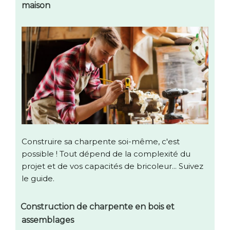
maison
Construire sa charpente soi-même, c'est
possible ! Tout dépend de la complexité du
projet et de vos capacités de bricoleur... Suivez
le guide.
Construction de charpente en bois et
assemblages