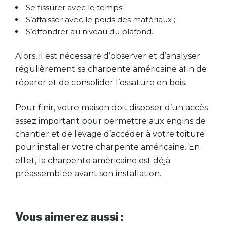
Se fissurer avec le temps ;
S’affaisser avec le poids des matériaux ;
S’effondrer au niveau du plafond.
Alors, il est nécessaire d’observer et d’analyser
régulièrement sa charpente américaine afin de
réparer et de consolider l’ossature en bois.
Pour finir, votre maison doit disposer d’un accès
assez important pour permettre aux engins de
chantier et de levage d’accéder à votre toiture
pour installer votre charpente américaine. En
effet, la charpente américaine est déjà
préassemblée avant son installation.
Vous aimerez aussi :