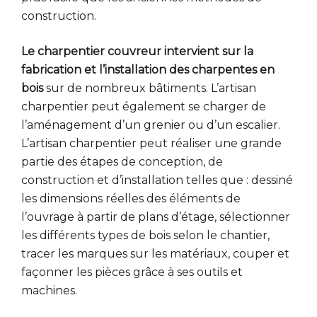
construction.
Le charpentier couvreur intervient sur la
fabrication et l’installation des charpentes en
bois
sur de nombreux bâtiments. L’artisan
charpentier peut également se charger de
l’aménagement d’un grenier ou d’un escalier.
L’artisan charpentier peut réaliser une grande
partie des étapes de conception, de
construction et d’installation telles que : dessiné
les dimensions réelles des éléments de
l’ouvrage à partir de plans d’étage, sélectionner
les différents types de bois selon le chantier,
tracer les marques sur les matériaux, couper et
façonner les pièces grâce à ses outils et
machines.