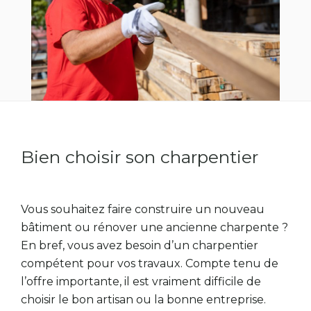
Bien choisir son charpentier
Vous souhaitez faire construire un nouveau
bâtiment ou rénover une ancienne charpente ?
En bref, vous avez besoin d’un charpentier
compétent pour vos travaux. Compte tenu de
l’offre importante, il est vraiment difficile de
choisir le bon artisan ou la bonne entreprise.