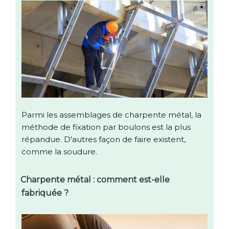
Parmi les assemblages de charpente métal, la
méthode de fixation par boulons est la plus
répandue. D'autres façon de faire existent,
comme la soudure.
Charpente métal : comment est-elle
fabriquée ?