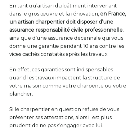
En tant qu’artisan du bâtiment intervenant
dans le gros œuvre et la rénovation,
en France,
un artisan charpentier doit disposer d’une
assurance responsabilité civile professionnelle
,
ainsi que d’une assurance décennale qui vous
donne une garantie pendant 10 ans contre les
vices cachés constatés après les travaux.
En effet, ces garanties sont indispensables
quand les travaux impactent la structure de
votre maison comme votre charpente ou votre
plancher.
Si le charpentier en question refuse de vous
présenter ses attestations, alors il est plus
prudent de ne pas s’engager avec lui.