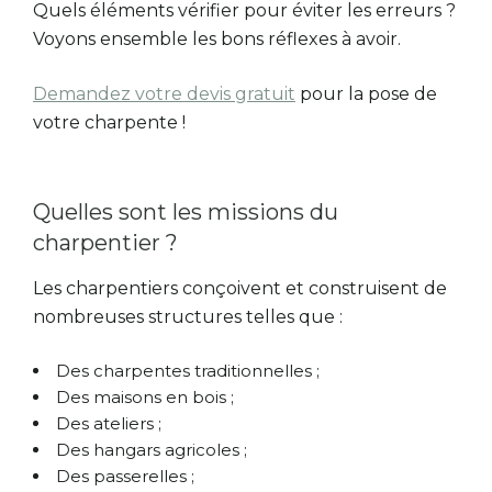
Quels éléments vérifier pour éviter les erreurs ?
Voyons ensemble les bons réflexes à avoir.
Demandez votre devis gratuit
pour la pose de
votre charpente !
Quelles sont les missions du
charpentier ?
Les charpentiers conçoivent et construisent de
nombreuses structures telles que :
Des charpentes traditionnelles ;
Des maisons en bois ;
Des ateliers ;
Des hangars agricoles ;
Des passerelles ;