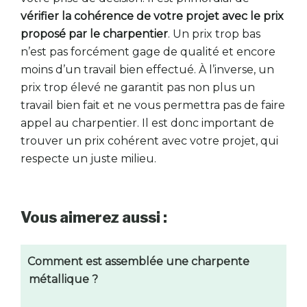
vérifier la cohérence de votre projet avec le prix
proposé par le charpentier
. Un prix trop bas
n’est pas forcément gage de qualité et encore
moins d’un travail bien effectué. À l’inverse, un
prix trop élevé ne garantit pas non plus un
travail bien fait et ne vous permettra pas de faire
appel au charpentier. Il est donc important de
trouver un prix cohérent avec votre projet, qui
respecte un juste milieu.
Vous aimerez aussi :
Comment est assemblée une charpente
métallique ?