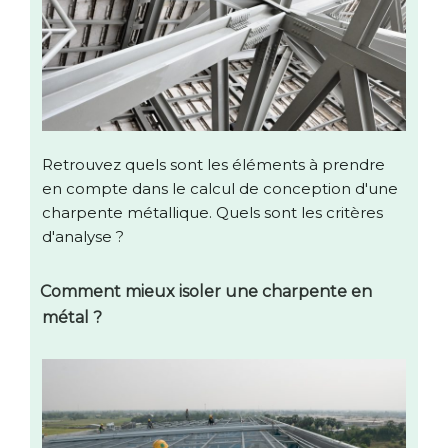
Retrouvez quels sont les éléments à prendre
en compte dans le calcul de conception d'une
charpente métallique. Quels sont les critères
d'analyse ?
Comment mieux isoler une charpente en
métal ?