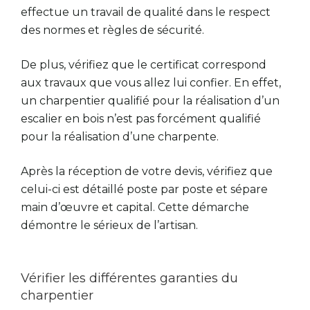
effectue un travail de qualité dans le respect
des normes et règles de sécurité.
De plus, vérifiez que le certificat correspond
aux travaux que vous allez lui confier. En effet,
un charpentier qualifié pour la réalisation d’un
escalier en bois n’est pas forcément qualifié
pour la réalisation d’une charpente.
Après la réception de votre devis, vérifiez que
celui-ci est détaillé poste par poste et sépare
main d’œuvre et capital. Cette démarche
démontre le sérieux de l’artisan.
Vérifier les différentes garanties du
charpentier