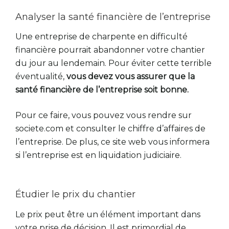
Analyser la santé financière de l’entreprise
Une entreprise de charpente en difficulté
financière pourrait abandonner votre chantier
du jour au lendemain. Pour éviter cette terrible
éventualité,
vous devez vous assurer que la
santé financière de l’entreprise soit bonne.
Pour ce faire, vous pouvez vous rendre sur
societe.com et consulter le chiffre d’affaires de
l’entreprise. De plus, ce site web vous informera
si l’entreprise est en liquidation judiciaire.
Étudier le prix du chantier
Le prix peut être un élément important dans
votre prise de décision. Il est primordial de