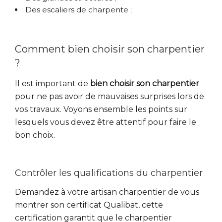
Des escaliers de charpente ;
Comment bien choisir son charpentier
?
Il est important de
bien choisir son charpentier
pour ne pas avoir de mauvaises surprises lors de
vos travaux. Voyons ensemble les points sur
lesquels vous devez être attentif pour faire le
bon choix.
Contrôler les qualifications du charpentier
Demandez à votre artisan charpentier de vous
montrer son certificat Qualibat, cette
certification garantit que le charpentier