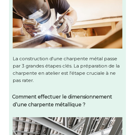
La construction d'une charpente métal passe
par 3 grandes étapes clés. La préparation de la
charpente en atelier est l'étape cruciale à ne
pas rater.
Comment effectuer le dimensionnement
d’une charpente métallique ?