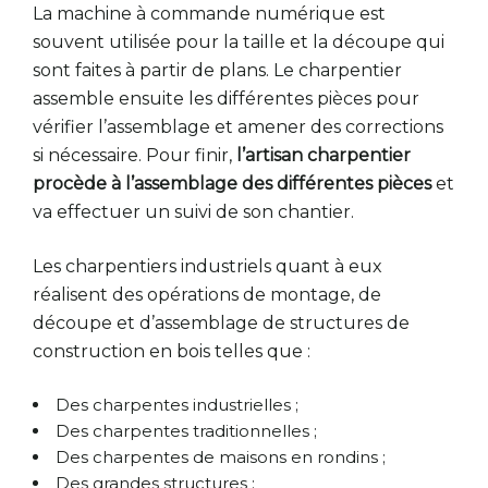
La machine à commande numérique est
souvent utilisée pour la taille et la découpe qui
sont faites à partir de plans. Le charpentier
assemble ensuite les différentes pièces pour
vérifier l’assemblage et amener des corrections
si nécessaire. Pour finir,
l’artisan charpentier
procède à l’assemblage des différentes pièces
et
va effectuer un suivi de son chantier.
Les charpentiers industriels quant à eux
réalisent des opérations de montage, de
découpe et d’assemblage de structures de
construction en bois telles que :
Des charpentes industrielles ;
Des charpentes traditionnelles ;
Des charpentes de maisons en rondins ;
Des grandes structures ;