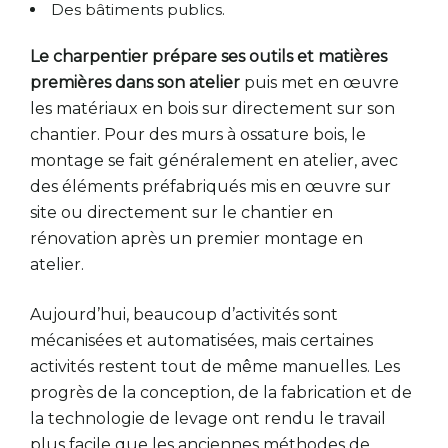
Des bâtiments publics.
Le charpentier prépare ses outils et matières
premières dans son atelier
puis met en œuvre
les matériaux en bois sur directement sur son
chantier. Pour des murs à ossature bois, le
montage se fait généralement en atelier, avec
des éléments préfabriqués mis en œuvre sur
site ou directement sur le chantier en
rénovation après un premier montage en
atelier.
Aujourd’hui, beaucoup d’activités sont
mécanisées et automatisées, mais certaines
activités restent tout de même manuelles. Les
progrès de la conception, de la fabrication et de
la technologie de levage ont rendu le travail
plus facile que les anciennes méthodes de