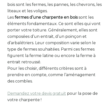
bois sont les fermes, les pannes, les chevrons, les
liteaux et les voliges.
Les
fermes d’une charpente en bois
sont les
éléments fondamentaux. Ce sont elles qui vont
porter votre toiture. Généralement, elles sont
composées d’un entrait, d’un poinçon et
d’arbalétriers. Leur composition varie selon le
type de fermes souhaitées. Parmi ces fermes
figurent la ferme latine ou encore la ferme à
entrait retroussé.
Pour les choisir, différents critères sont à
prendre en compte, comme l’aménagement
des combles.
Demandez votre devis gratuit
pour la pose de
votre charpente !