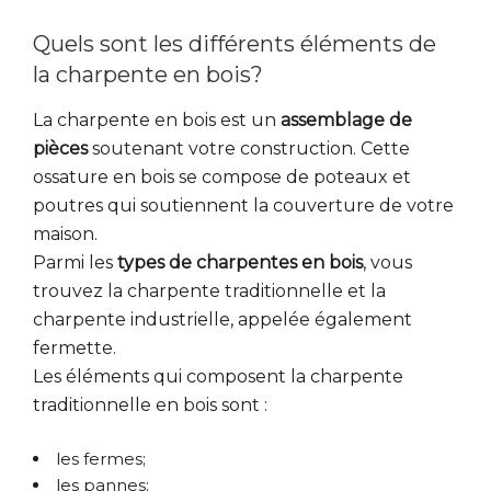
Quels sont les différents éléments de
la charpente en bois?
La charpente en bois est un
assemblage de
pièces
soutenant votre construction. Cette
ossature en bois se compose de poteaux et
poutres qui soutiennent la couverture de votre
maison.
Parmi les
types de charpentes en bois
, vous
trouvez la charpente traditionnelle et la
charpente industrielle, appelée également
fermette.
Les éléments qui composent la charpente
traditionnelle en bois sont :
les fermes;
les pannes;