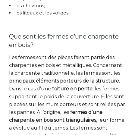
les chevrons;
les liteaux et les voliges.
Que sont les fermes d’une charpente
en bois?
Les fermes sont des pièces faisant partie des
charpentes en bois et métalliques. Concernant
la charpente traditionnelle, les fermes sont les
principaux éléments porteurs de la structure
.
Dans le cas d’une
toiture en pente
, les fermes
supportent le poids de la couverture. Elles sont
placées sur les murs porteurs et sont reliées par
les pannes. À l’origine, les
fermes d’une
charpente en bois sont triangulaires
, leur forme
a évolué au fil du temps. Les fermes sont