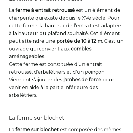
La
ferme à entrait retroussé
est un élément de
charpente qui existe depuis le XVe siècle. Pour
cette ferme, la hauteur de l’entrait est adaptée
à la hauteur du plafond souhaité. Cet élément
peut atteindre une
portée de 10 à 12 m
. C’est un
ouvrage qui convient aux
combles
aménageables
.
Cette ferme est constituée d’un entrait
retroussé, d’arbalétriers et d’un poinçon.
Viennent s’ajouter des
jambes de force
pour
venir en aide à la partie inférieure des
arbalétriers.
La ferme sur blochet
La
ferme sur blochet
est composée des mêmes