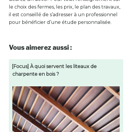
le choix des fermes, les prix, le plan des travaux,
il est conseillé de s’adresser à un professionnel
pour bénéficier d’une étude personnalisée.
Vous aimerez aussi :
[Focus] À quoi servent les liteaux de
charpente en bois ?