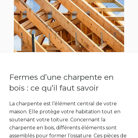
Fermes d’une charpente en
bois : ce qu’il faut savoir
La charpente est l’élément central de votre
maison. Elle protège votre habitation tout en
soutenant votre toiture. Concernant la
charpente en bois, différents éléments sont
assemblés pour former l’ossature. Ces pièces de