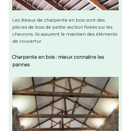
Les liteaux de charpente en bois sont des
pièces de bois de petite section fixées sur les
chevrons. Ils assurent le maintien des éléments
de couvertur
Charpente en bois : mieux connaitre les
pannes