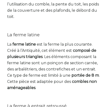
l’utilisation du comble, la pente du toit, les poids
de la couverture et des plafonds, le débord du
toit.
La ferme latine
La
ferme latine
est la ferme la plus courante.
Créé à l’Antiquité, cet élément est
composé de
plusieurs triangles
. Les éléments composant la
ferme latine sont un poinçon de section carrée,
des arbalétriers, des contrefiches et un entrait.
Ce type de ferme est limité à une
portée de 8 m
.
Cette pièce est adaptée pour des
combles non
aménageables
.
La ferme à entrait retroussé