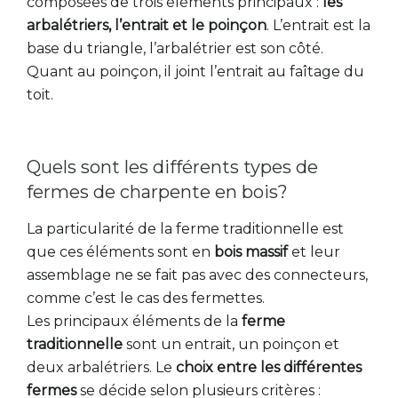
composées de trois éléments principaux :
les
arbalétriers, l’entrait et le poinçon
. L’entrait est la
base du triangle, l’arbalétrier est son côté.
Quant au poinçon, il joint l’entrait au faîtage du
toit.
Quels sont les différents types de
fermes de charpente en bois?
La particularité de la ferme traditionnelle est
que ces éléments sont en
bois massif
et leur
assemblage ne se fait pas avec des connecteurs,
comme c’est le cas des fermettes.
Les principaux éléments de la
ferme
traditionnelle
sont un entrait, un poinçon et
deux arbalétriers. Le
choix entre les différentes
fermes
se décide selon plusieurs critères :