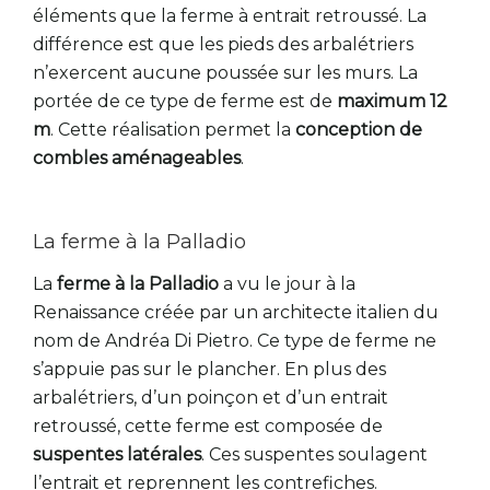
éléments que la ferme à entrait retroussé. La
différence est que les pieds des arbalétriers
n’exercent aucune poussée sur les murs. La
portée de ce type de ferme est de
maximum 12
m
. Cette réalisation permet la
conception de
combles aménageables
.
La ferme à la Palladio
La
ferme à la Palladio
a vu le jour à la
Renaissance créée par un architecte italien du
nom de Andréa Di Pietro. Ce type de ferme ne
s’appuie pas sur le plancher. En plus des
arbalétriers, d’un poinçon et d’un entrait
retroussé, cette ferme est composée de
suspentes latérales
. Ces suspentes soulagent
l’entrait et reprennent les contrefiches.