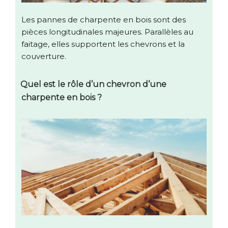
Les pannes de charpente en bois sont des
pièces longitudinales majeures. Parallèles au
faitage, elles supportent les chevrons et la
couverture.
Quel est le rôle d’un chevron d’une
charpente en bois ?