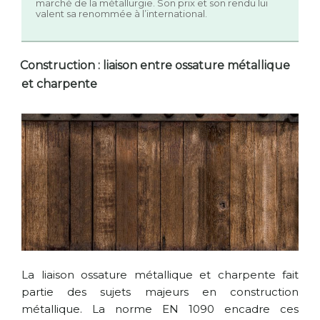
marché de la métallurgie. Son prix et son rendu lui
valent sa renommée à l’international.
Construction : liaison entre ossature métallique
et charpente
La liaison ossature métallique et charpente fait
partie des sujets majeurs en construction
métallique. La norme EN 1090 encadre ces