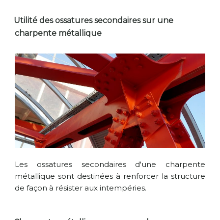
Utilité des ossatures secondaires sur une
charpente métallique
Les ossatures secondaires d'une charpente
métallique sont destinées à renforcer la structure
de façon à résister aux intempéries.