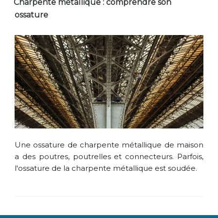
Charpente métallique : comprendre son
ossature
Une ossature de charpente métallique de maison
a des poutres, poutrelles et connecteurs. Parfois,
l'ossature de la charpente métallique est soudée.